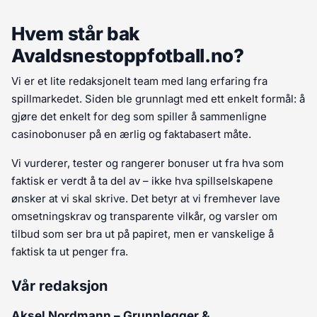
Hvem står bak
Avaldsnestoppfotball.no?
Vi er et lite redaksjonelt team med lang erfaring fra
spillmarkedet. Siden ble grunnlagt med ett enkelt formål: å
gjøre det enkelt for deg som spiller å sammenligne
casinobonuser på en ærlig og faktabasert måte.
Vi vurderer, tester og rangerer bonuser ut fra hva som
faktisk er verdt å ta del av – ikke hva spillselskapene
ønsker at vi skal skrive. Det betyr at vi fremhever lave
omsetningskrav og transparente vilkår, og varsler om
tilbud som ser bra ut på papiret, men er vanskelige å
faktisk ta ut penger fra.
Vår redaksjon
Aksel Nordmann – Grunnlegger &