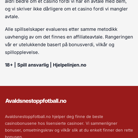
aldri bedre om et casino fordi vi har en avtale med dem,
og vi skriver ikke dårligere om et casino fordi vi mangler
avtale.
Alle spillselskaper evalueres etter samme metodikk
uavhengig av om det finnes en affiliateavtale. Rangeringen
vår er utelukkende basert på bonusverdi, vilkår og
spillopplevelse.
18+ | Spill ansvarlig | Hjelpelinjen.no
Avaldsnestoppfotball.no hjelper deg finne de beste
casinobonusene hos lisensierte casinoer. Vi sammenligner
bonuser, omsetningskrav og vilkår slik at du enkelt finner den rette
bonusen.