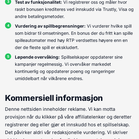
Test av funksjonalitet:
Vi registrerer oss og måler hvor
raskt bonusen krediteres ved innskudd via Trustly, Visa og
andre betalingsmetoder.
Vurdering av spillbegrensninger:
Vi vurderer hvilke spill
som bidrar til omsetningen. En bonus der du fritt kan spille
spilleautomater med høy RTP verdsettes høyere enn en
der de fleste spill er ekskludert.
Løpende overvåking:
Spillselskaper oppdaterer sine
kampanjer regelmessig. Vi overvåker markedet
kontinuerlig og oppdaterer poeng og rangeringer
umiddelbart når vilkårene endres.
Kommersiell informasjon
Denne nettsiden inneholder reklame. Vi kan motta
provisjon når du klikker på våre affiliatelenker og deretter
registrerer deg eller gjør et innskudd hos et spillselskap.
Det påvirker aldri vår redaksjonelle vurdering. Vi skriver