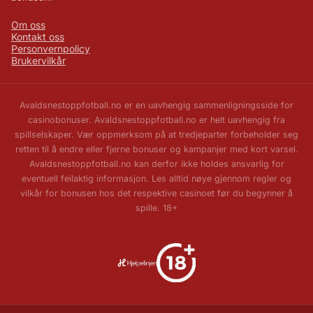
Om oss
Kontakt oss
Personvernpolicy
Brukervilkår
Avaldsnestoppfotball.no er en uavhengig sammenligningsside for
casinobonuser. Avaldsnestoppfotball.no er helt uavhengig fra
spillselskaper. Vær oppmerksom på at tredjeparter forbeholder seg
retten til å endre eller fjerne bonuser og kampanjer med kort varsel.
Avaldsnestoppfotball.no kan derfor ikke holdes ansvarlig for
eventuell feilaktig informasjon. Les alltid nøye gjennom regler og
vilkår for bonusen hos det respektive casinoet før du begynner å
spille. 18+