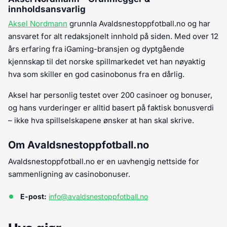
innholdsansvarlig
Aksel Nordmann
grunnla Avaldsnestoppfotball.no og har
ansvaret for alt redaksjonelt innhold på siden. Med over 12
års erfaring fra iGaming-bransjen og dyptgående
kjennskap til det norske spillmarkedet vet han nøyaktig
hva som skiller en god casinobonus fra en dårlig.
Aksel har personlig testet over 200 casinoer og bonuser,
og hans vurderinger er alltid basert på faktisk bonusverdi
– ikke hva spillselskapene ønsker at han skal skrive.
Om Avaldsnestoppfotball.no
Avaldsnestoppfotball.no er en uavhengig nettside for
sammenligning av casinobonuser.
E-post:
info@avaldsnestoppfotball.no